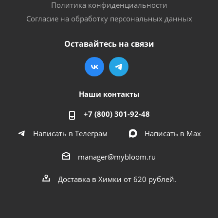
Политика конфиденциальности
Согласие на обработку персональных данных
Оставайтесь на связи
Наши контакты
+7 (800) 301-92-48
Написать в Телеграм
Написать в Мах
manager@mybloom.ru
Доставка в Химки от 620 рублей.