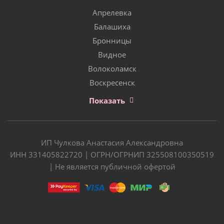
Апрелевка
Балашиха
Бронницы
Видное
Волоколамск
Воскресенск
Показать
ИП Чулкова Анастасия Александровна
ИНН 331405822720 | ОГРН/ОГРНИП 325508100350519
| Не является публичной офертой