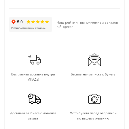
Наш рейтинг выполненных заказов
в Яндексе
Бесплатная доставка внутри
Бесплатная записка к букету
МКАДа!
Доставим за 2 часа с момента
Фото букета перед отправкой
заказа
по вашему желанию