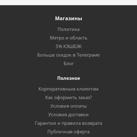
Магазины
Политика
Метро и область
5% КЭШБЭК
Больше скидок в Телеграме
Блог
Полезное
Корпоративным клиентам
Как оформить заказ?
Условия оплаты
Условия доставки
Гарантии и правила возврата
Публичная оферта