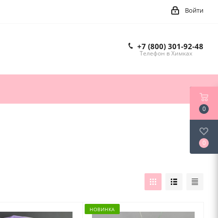
Войти
+7 (800) 301-92-48
Телефон в Химках
0
0
НОВИНКА