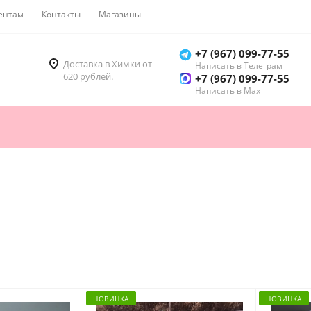
ентам
Контакты
Магазины
Как купить
+7 (967) 099-77-55
Доставка в Химки от
Написать в Телеграм
620 рублей.
+7 (967) 099-77-55
Написать в Мах
НОВИНКА
НОВИНКА