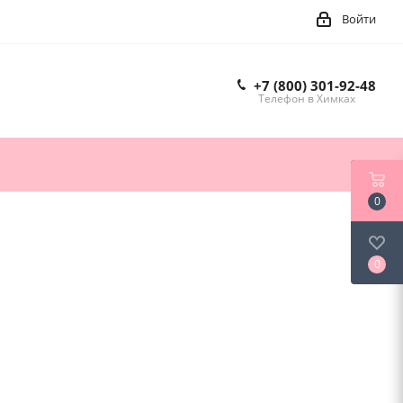
Войти
+7 (800) 301-92-48
Телефон в Химках
0
0