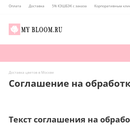
Оплата
Доставка
5% КЭШБЭК с заказа
Корпоративным кли
Доставка цветов в Москве
Соглашение на обработ
Текст соглашения на обраб