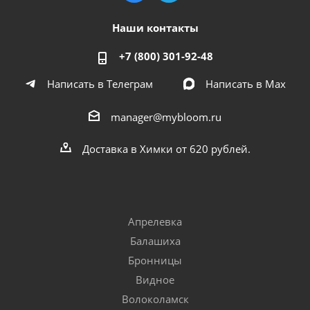
Наши контакты
+7 (800) 301-92-48
Написать в Телеграм
Написать в Мах
manager@mybloom.ru
Доставка в Химки от 620 рублей.
Апрелевка
Балашиха
Бронницы
Видное
Волоколамск