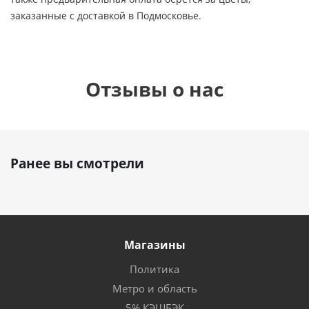
заказанные с доставкой в Подмосковье.
Отзывы о нас
Ранее вы смотрели
Магазины
Политика
Метро и область
5% КЭШБЭК