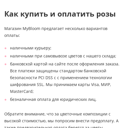
Как купить и оплатить розы
Магазин MyBloom предлагает несколько вариантов
оплаты:
наличными курьеру;
наличными при самовывозе цветов с нашего склада;
банковской картой на сайте после оформления заказа.
Все платежи защищены стандартом банковской
безопасности PCI DSS с с применением технологии
шифрования SSL. Мы принимаем карты Visa, МИР,
MasterCard;
безналичная оплата для юридических лиц.
Обратите внимание, что за цветочные композиции с
высокой стоимостью, мы попросим внести предоплату. А
также предварительная оплата берется за цветы,