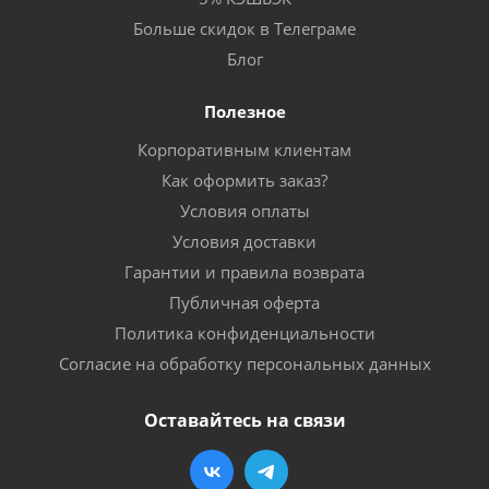
Больше скидок в Телеграме
Блог
Полезное
Корпоративным клиентам
Как оформить заказ?
Условия оплаты
Условия доставки
Гарантии и правила возврата
Публичная оферта
Политика конфиденциальности
Согласие на обработку персональных данных
Оставайтесь на связи