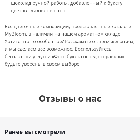
шоколад ручной работы, добавленный к букету
цветов, вызовет восторг.
Все цветочные композиции, представленные каталоге
MyBloom, в наличии на нашем ароматном складе.
Хотите что-то особенное? Расскажите о своих желаниях,
и мы сделаем все возможное. Воспользуйтесь
бесплатной услугой «Фото букета перед отправкой» -
будьте уверены в своем выборе!
Отзывы о нас
Ранее вы смотрели