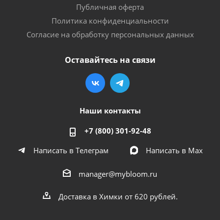
Публичная оферта
Политика конфиденциальности
Согласие на обработку персональных данных
Оставайтесь на связи
Наши контакты
+7 (800) 301-92-48
Написать в Телеграм
Написать в Мах
manager@mybloom.ru
Доставка в Химки от 620 рублей.