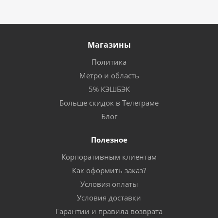
Магазины
Политика
Метро и область
5% КЭШБЭК
Больше скидок в Телеграме
Блог
Полезное
Корпоративным клиентам
Как оформить заказ?
Условия оплаты
Условия доставки
Гарантии и правила возврата