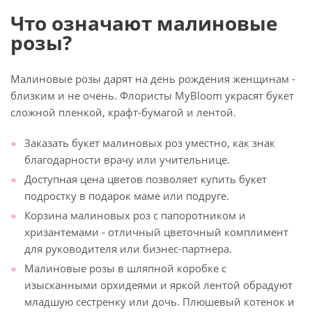
Что означают малиновые
розы?
Малиновые розы дарят на день рождения женщинам -
близким и не очень. Флористы MyBloom украсят букет
сложной пленкой, крафт-бумагой и лентой.
Заказать букет малиновых роз уместно, как знак
благодарности врачу или учительнице.
Доступная цена цветов позволяет купить букет
подростку в подарок маме или подруге.
Корзина малиновых роз с папоротником и
хризантемами - отличный цветочный комплимент
для руководителя или бизнес-партнера.
Малиновые розы в шляпной коробке с
изысканными орхидеями и яркой лентой обрадуют
младшую сестренку или дочь. Плюшевый котенок и