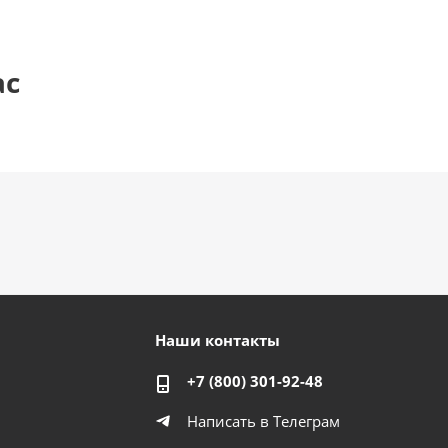
ас
Наши контакты
+7 (800) 301-92-48
Написать в Телеграм