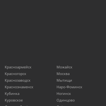
Красноармейск
Можайск
Красногорск
Москва
Краснозаводск
Мытищи
Краснознаменск
Наро-Фоминск
Кубинка
Ногинск
Куровское
Одинцово