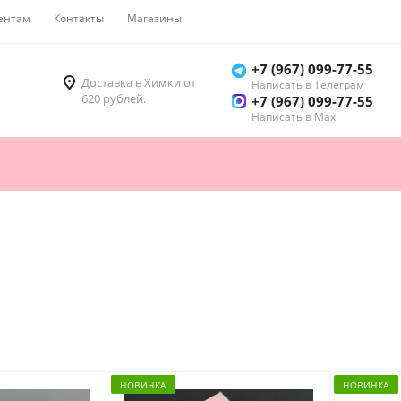
ентам
Контакты
Магазины
Как купить
+7 (967) 099-77-55
Доставка в Химки от
Написать в Телеграм
620 рублей.
+7 (967) 099-77-55
Написать в Мах
НОВИНКА
НОВИНКА