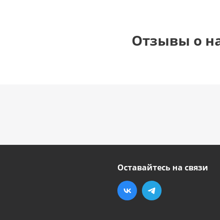
Отзывы о н
Оставайтесь на связи