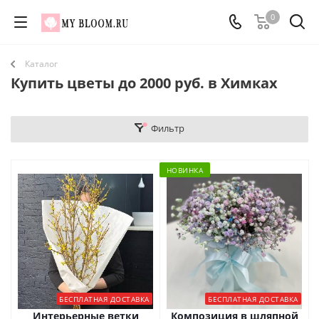
0
Каталог
Купить цветы до 2000 руб. в Химках
Фильтр
НОВИНКА
БЕСПЛАТНАЯ ДОСТАВКА
БЕСПЛАТНАЯ ДОСТАВКА
Интерьерные ветки
Композиция в шляпной