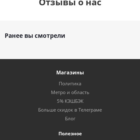
Отзывы о нас
Ранее вы смотрели
Магазины
Политика
Метро и область
5% КЭШБЭК
Больше скидок в Телеграме
Блог
Полезное