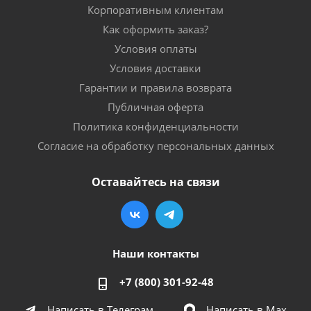
Корпоративным клиентам
Как оформить заказ?
Условия оплаты
Условия доставки
Гарантии и правила возврата
Публичная оферта
Политика конфиденциальности
Согласие на обработку персональных данных
Оставайтесь на связи
Наши контакты
+7 (800) 301-92-48
Написать в Телеграм
Написать в Мах