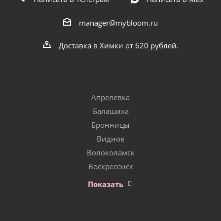
manager@mybloom.ru
Доставка в Химки от 620 рублей.
Апрелевка
Балашиха
Бронницы
Видное
Волоколамск
Воскресенск
Показать