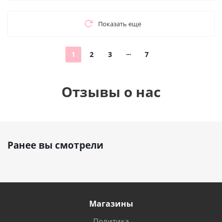
Показать еще
1
2
3
7
Отзывы о нас
Ранее вы смотрели
Магазины
Политика