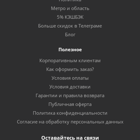
Метро и область
5% КЭШБЭК
Больше скидок в Телеграме
Блог
Полезное
Корпоративным клиентам
Как оформить заказ?
Условия оплаты
Условия доставки
Гарантии и правила возврата
Публичная оферта
Политика конфиденциальности
Согласие на обработку персональных данных
Оставайтесь на связи