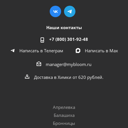
Наши контакты
+7 (800) 301-92-48
Написать в Телеграм
Написать в Мах
manager@mybloom.ru
Доставка в Химки от 620 рублей.
Апрелевка
Балашиха
Бронницы