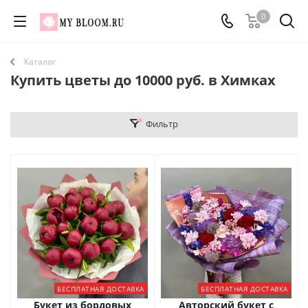
0
Каталог
Купить цветы до 10000 руб. в Химках
Фильтр
БЕСПЛАТНАЯ ДОСТАВКА
БЕСПЛАТНАЯ ДОСТАВКА
Букет из бордовых
Авторский букет с