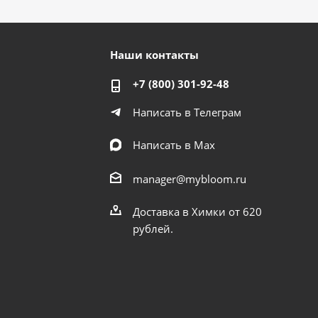
Наши контакты
+7 (800) 301-92-48
Написать в Телеграм
Написать в Мах
manager@mybloom.ru
Доставка в Химки от 620
рублей.