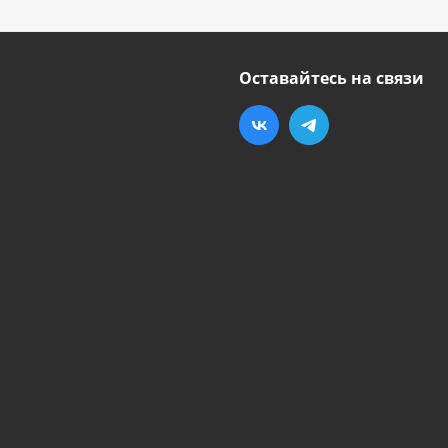
Оставайтесь на связи