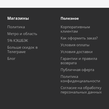
Магазины
Полезное
Политика
Корпоративным
клиентам
Метро и область
Как оформить заказ?
5% КЭШБЭК
Условия оплаты
Больше скидок в
Телеграме
Условия доставки
Блог
Гарантии и правила
возврата
Публичная оферта
Политика
конфиденциальности
Согласие на обработку
персональных данных