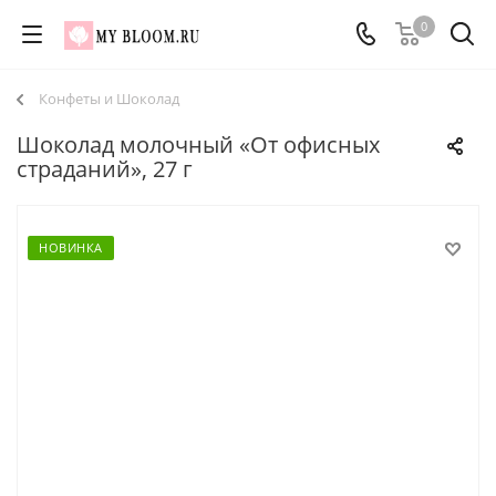
0
Конфеты и Шоколад
Шоколад молочный «От офисных
страданий», 27 г
НОВИНКА