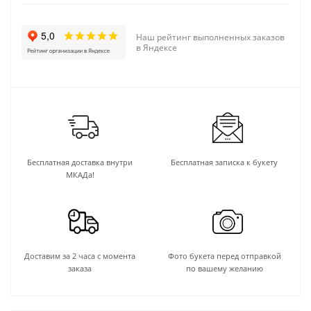
Наш рейтинг выполненных заказов
в Яндексе
Бесплатная доставка внутри
Бесплатная записка к букету
МКАДа!
Доставим за 2 часа с момента
Фото букета перед отправкой
заказа
по вашему желанию