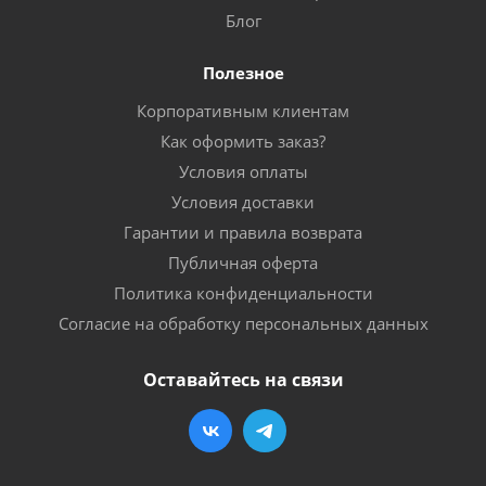
Блог
Полезное
Корпоративным клиентам
Как оформить заказ?
Условия оплаты
Условия доставки
Гарантии и правила возврата
Публичная оферта
Политика конфиденциальности
Согласие на обработку персональных данных
Оставайтесь на связи