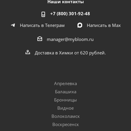
Наши контакты
+7 (800) 301-92-48
Написать в Телеграм
Написать в Мах
manager@mybloom.ru
Доставка в Химки от 620 рублей.
Апрелевка
Балашиха
Бронницы
Видное
Волоколамск
Воскресенск