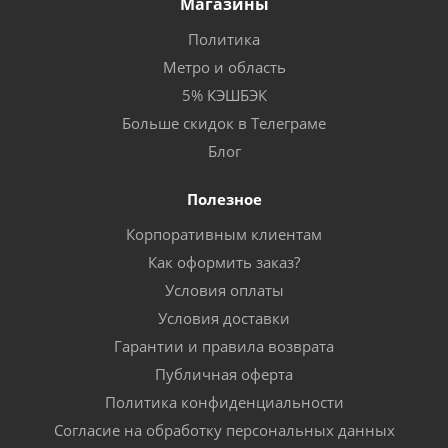
Магазины
Политика
Метро и область
5% КЭШБЭК
Больше скидок в Телеграме
Блог
Полезное
Корпоративным клиентам
Как оформить заказ?
Условия оплаты
Условия доставки
Гарантии и правила возврата
Публичная оферта
Политика конфиденциальности
Согласие на обработку персональных данных