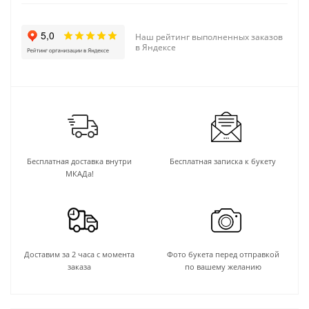
Наш рейтинг выполненных заказов
в Яндексе
Бесплатная доставка внутри
Бесплатная записка к букету
МКАДа!
Доставим за 2 часа с момента
Фото букета перед отправкой
заказа
по вашему желанию