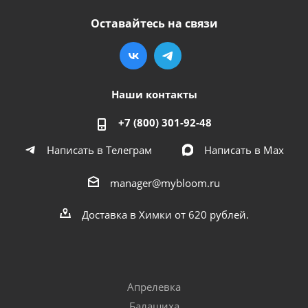
Оставайтесь на связи
Наши контакты
+7 (800) 301-92-48
Написать в Телеграм
Написать в Мах
manager@mybloom.ru
Доставка в Химки от 620 рублей.
Апрелевка
Балашиха