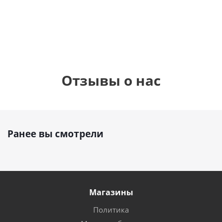
900
руб.
900
руб.
895
руб.
Отзывы о нас
Ранее вы смотрели
Магазины
Политика