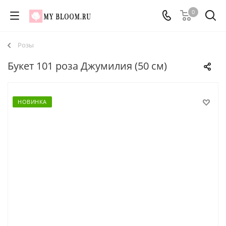
0
Розы
Букет 101 роза Джумилия (50 см)
НОВИНКА