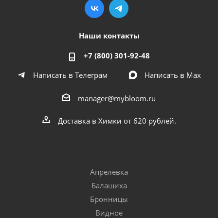
Наши контакты
+7 (800) 301-92-48
Написать в Телеграм
Написать в Мах
manager@mybloom.ru
Доставка в Химки от 620 рублей.
Апрелевка
Балашиха
Бронницы
Видное