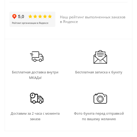
Наш рейтинг выполненных заказов
в Яндексе
Бесплатная доставка внутри
Бесплатная записка к букету
МКАДа!
Доставим за 2 часа с момента
Фото букета перед отправкой
заказа
по вашему желанию