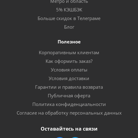
Метро и область
5% КЭШБЭК
Больше скидок в Телеграме
Блог
Полезное
Корпоративным клиентам
Как оформить заказ?
Условия оплаты
Условия доставки
Гарантии и правила возврата
Публичная оферта
Политика конфиденциальности
Согласие на обработку персональных данных
Оставайтесь на связи