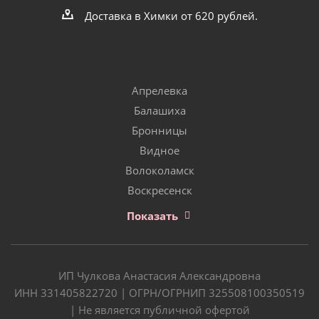
Доставка в Химки от 620 рублей.
Апрелевка
Балашиха
Бронницы
Видное
Волоколамск
Воскресенск
Показать
ИП Чулкова Анастасия Александровна
ИНН 331405822720 | ОГРН/ОГРНИП 325508100350519
| Не является публичной офертой