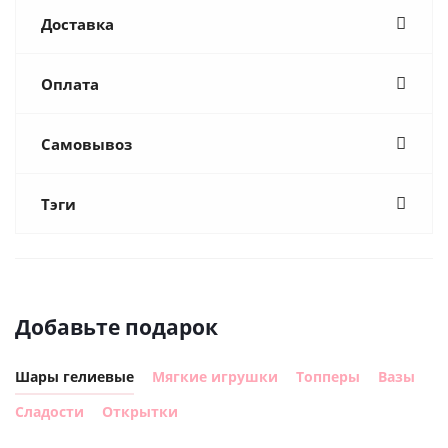
Доставка
Оплата
Самовывоз
Тэги
Добавьте подарок
Шары гелиевые
Мягкие игрушки
Топперы
Вазы
Сладости
Открытки