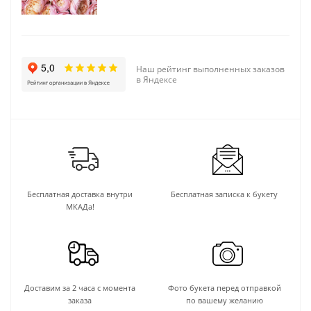
Наш рейтинг выполненных заказов
в Яндексе
Бесплатная доставка внутри
Бесплатная записка к букету
МКАДа!
Доставим за 2 часа с момента
Фото букета перед отправкой
заказа
по вашему желанию