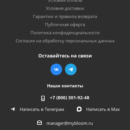
Условия доставки
Гарантии и правила возврата
Публичная оферта
Политика конфиденциальности
Согласие на обработку персональных данных
Оставайтесь на связи
Наши контакты
+7 (800) 301-92-48
Написать в Телеграм
Написать в Мах
manager@mybloom.ru