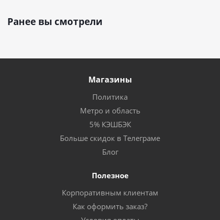
Ранее вы смотрели
Магазины
Политика
Метро и область
5% КЭШБЭК
Больше скидок в Телеграме
Блог
Полезное
Корпоративным клиентам
Как оформить заказ?
Условия оплаты