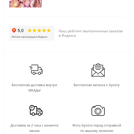
Наш рейтинг выполненных заказов
в Яндексе
Бесплатная доставка внутри
Бесплатная записка к букету
МКАДа!
Доставим за 2 часа с момента
Фото букета перед отправкой
заказа
по вашему желанию