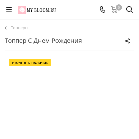
0
Топперы
Топпер С Днем Рождения
УТОЧНЯТЬ НАЛИЧИЕ