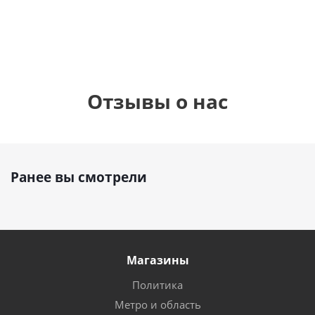
руб.
895
руб.
руб.
Отзывы о нас
Ранее вы смотрели
Магазины
Политика
Метро и область