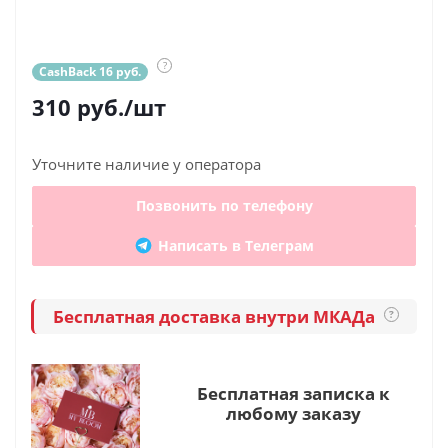
?
CashBack 16 руб.
310
руб.
/шт
Уточните наличие у оператора
Позвонить по телефону
Написать в Телеграм
Бесплатная доставка внутри МКАДа
?
Бесплатная записка к
любому заказу