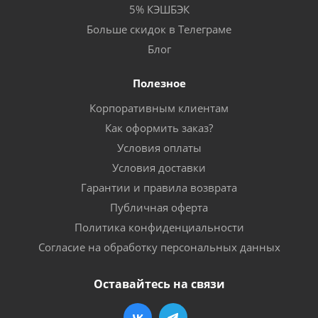
5% КЭШБЭК
Больше скидок в Телеграме
Блог
Полезное
Корпоративным клиентам
Как оформить заказ?
Условия оплаты
Условия доставки
Гарантии и правила возврата
Публичная оферта
Политика конфиденциальности
Согласие на обработку персональных данных
Оставайтесь на связи