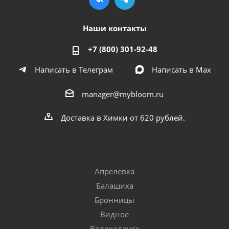
Наши контакты
+7 (800) 301-92-48
Написать в Телеграм
Написать в Мах
manager@mybloom.ru
Доставка в Химки от 620 рублей.
Апрелевка
Балашиха
Бронницы
Видное
Волоколамск