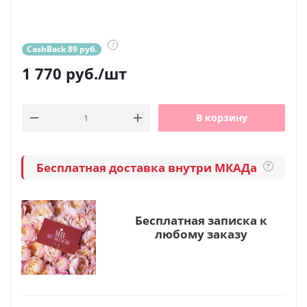
?
CashBack 89 руб.
1 770
руб.
/шт
В корзину
Бесплатная доставка внутри МКАДа
?
Бесплатная записка к
любому заказу