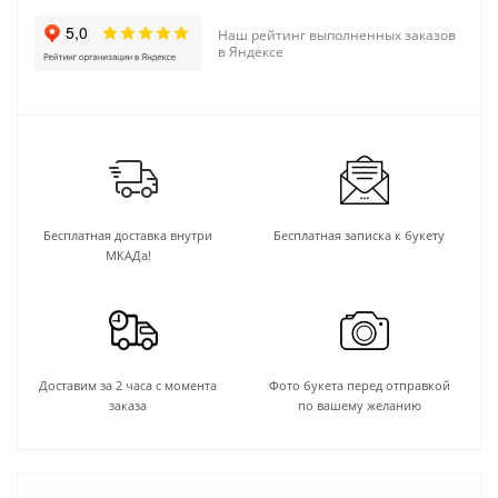
Наш рейтинг выполненных заказов
в Яндексе
Бесплатная доставка внутри
Бесплатная записка к букету
МКАДа!
Доставим за 2 часа с момента
Фото букета перед отправкой
заказа
по вашему желанию