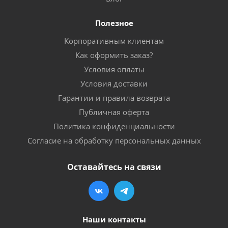
Полезное
Корпоративным клиентам
Как оформить заказ?
Условия оплаты
Условия доставки
Гарантии и правила возврата
Публичная оферта
Политика конфиденциальности
Согласие на обработку персональных данных
Оставайтесь на связи
Наши контакты