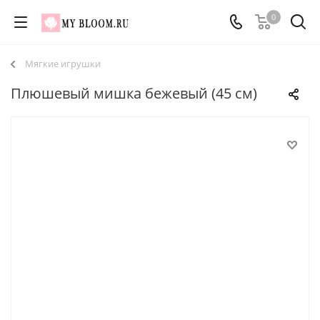
0
Мягкие игрушки
Плюшевый мишка бежевый (45 см)