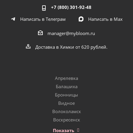
+7 (800) 301-92-48
Написать в Телеграм
Написать в Мах
manager@mybloom.ru
Доставка в Химки от 620 рублей.
Апрелевка
Балашиха
Бронницы
Видное
Волоколамск
Воскресенск
Показать