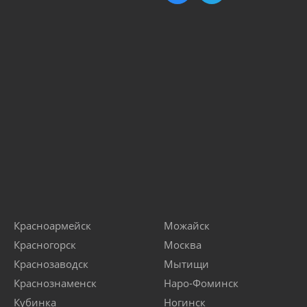
Красноармейск
Можайск
Красногорск
Москва
Краснозаводск
Мытищи
Краснознаменск
Наро-Фоминск
Кубинка
Ногинск