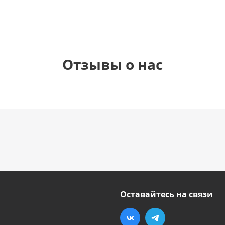
Отзывы о нас
Оставайтесь на связи