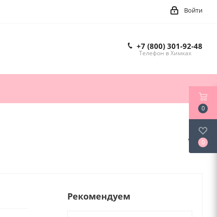
Войти
+7 (800) 301-92-48
Телефон в Химках
0
0
Рекомендуем