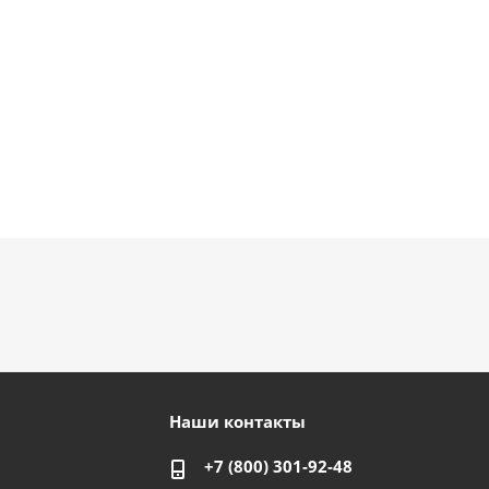
Наши контакты
+7 (800) 301-92-48