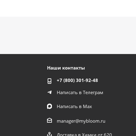
Наши контакты
+7 (800) 301-92-48
Написать в Телеграм
Написать в Мах
manager@mybloom.ru
Доставка в Химки от 620