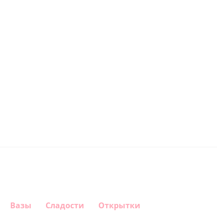
Вазы
Сладости
Открытки