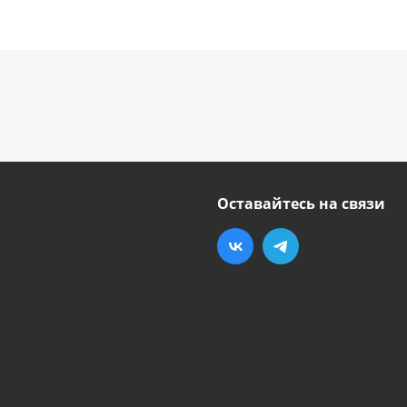
Оставайтесь на связи