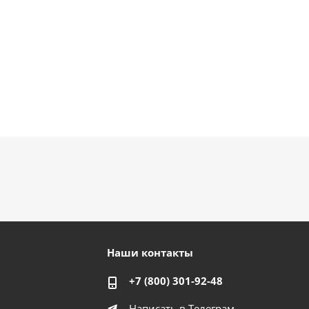
Наши контакты
+7 (800) 301-92-48
Написать в Телеграм