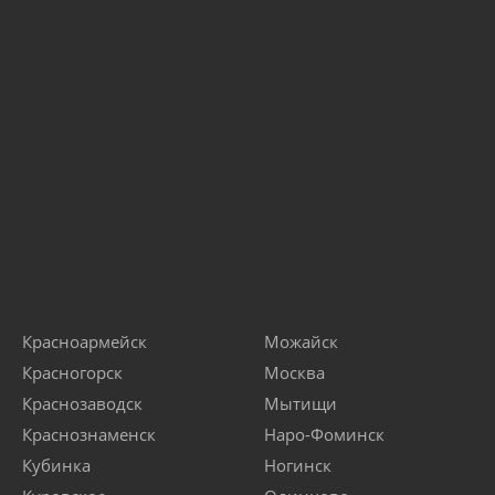
Красноармейск
Можайск
Красногорск
Москва
Краснозаводск
Мытищи
Краснознаменск
Наро-Фоминск
Кубинка
Ногинск