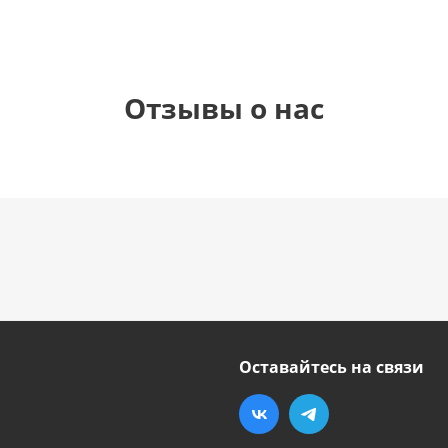
Отзывы о нас
Оставайтесь на связи