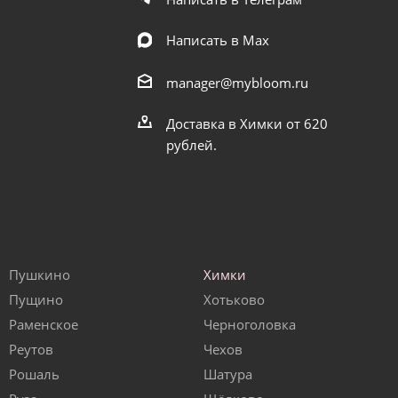
Написать в Мах
manager@mybloom.ru
Доставка в Химки от 620
рублей.
Пушкино
Химки
Пущино
Хотьково
Раменское
Черноголовка
Реутов
Чехов
Рошаль
Шатура