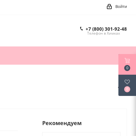
Войти
+7 (800) 301-92-48
Телефон в Химках
0
0
Рекомендуем