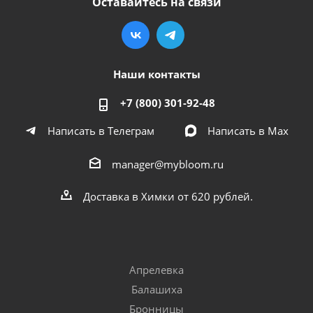
Оставайтесь на связи
Наши контакты
+7 (800) 301-92-48
Написать в Телеграм
Написать в Мах
manager@mybloom.ru
Доставка в Химки от 620 рублей.
Апрелевка
Балашиха
Бронницы