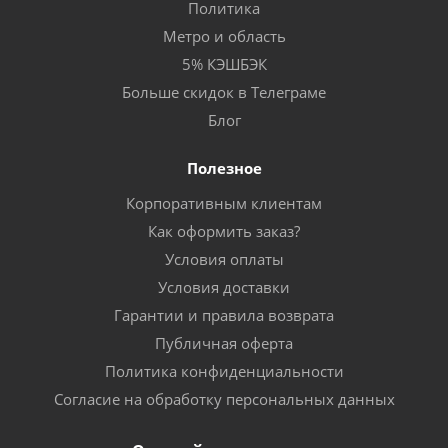
Политика
Метро и область
5% КЭШБЭК
Больше скидок в Телеграме
Блог
Полезное
Корпоративным клиентам
Как оформить заказ?
Условия оплаты
Условия доставки
Гарантии и правила возврата
Публичная оферта
Политика конфиденциальности
Согласие на обработку персональных данных