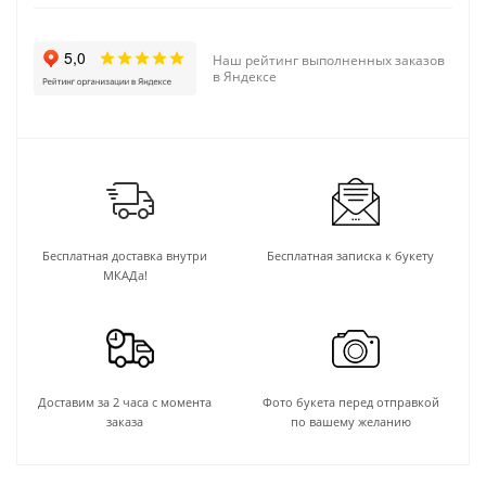
Наш рейтинг выполненных заказов
в Яндексе
Бесплатная доставка внутри
Бесплатная записка к букету
МКАДа!
Доставим за 2 часа с момента
Фото букета перед отправкой
заказа
по вашему желанию