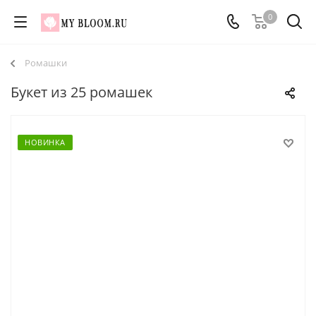
0
Ромашки
Букет из 25 ромашек
НОВИНКА