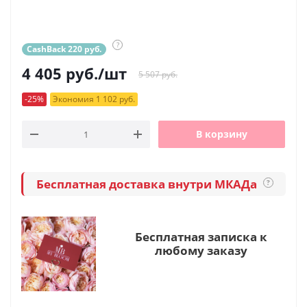
?
CashBack 220 руб.
4 405
руб.
/шт
5 507 руб.
-25%
Экономия 1 102 руб.
В корзину
Бесплатная доставка внутри МКАДа
?
Бесплатная записка к
любому заказу