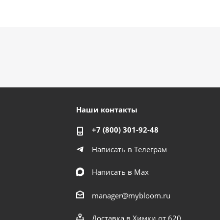
Наши контакты
+7 (800) 301-92-48
Написать в Телеграм
Написать в Мах
manager@mybloom.ru
Доставка в Химки от 620