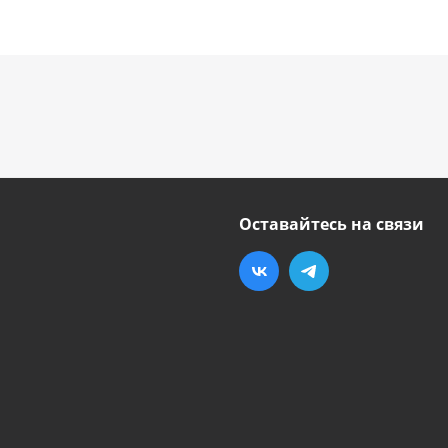
Оставайтесь на связи