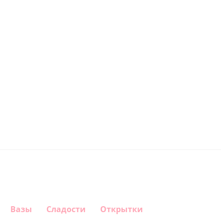
Вазы
Сладости
Открытки