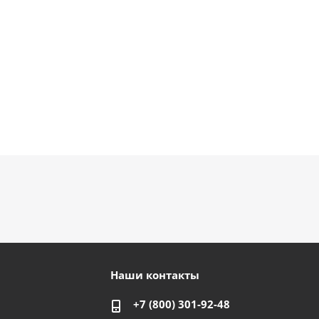
Наши контакты
+7 (800) 301-92-48