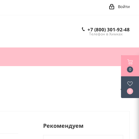
Войти
+7 (800) 301-92-48
Телефон в Химках
0
0
Рекомендуем