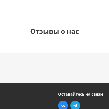
Отзывы о нас
Оставайтесь на связи