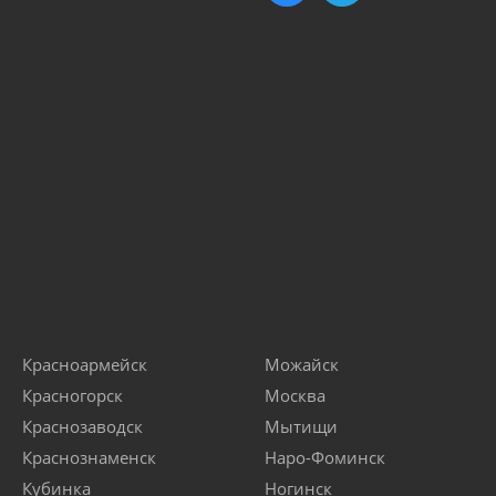
Красноармейск
Можайск
Красногорск
Москва
Краснозаводск
Мытищи
Краснознаменск
Наро-Фоминск
Кубинка
Ногинск