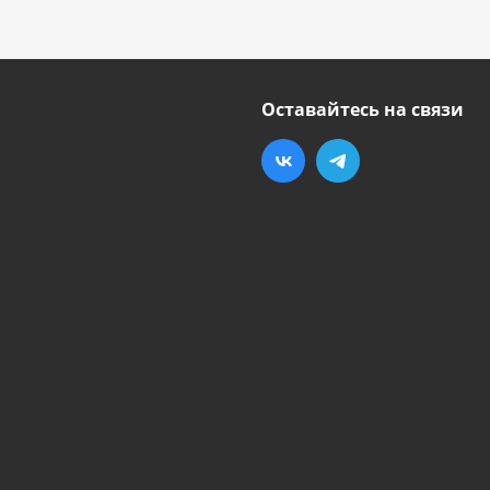
Оставайтесь на связи