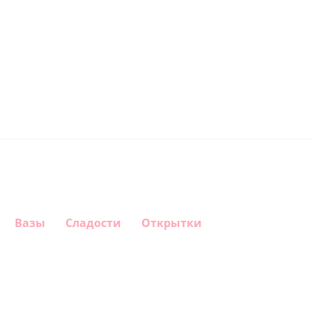
Вазы
Сладости
Открытки