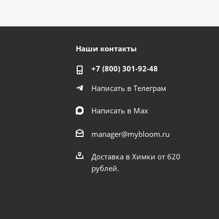
Наши контакты
+7 (800) 301-92-48
Написать в Телеграм
Написать в Мах
manager@mybloom.ru
Доставка в Химки от 620
рублей.