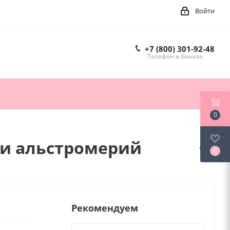
Войти
+7 (800) 301-92-48
Телефон в Химках
0
 и альстромерий
0
Рекомендуем