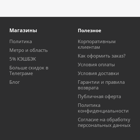
Магазины
Полезное
Политика
Корпоративным
клиентам
Метро и область
Как оформить заказ?
5% КЭШБЭК
Условия оплаты
Больше скидок в
Телеграме
Условия доставки
Блог
Гарантии и правила
возврата
Публичная оферта
Политика
конфиденциальности
Согласие на обработку
персональных данных