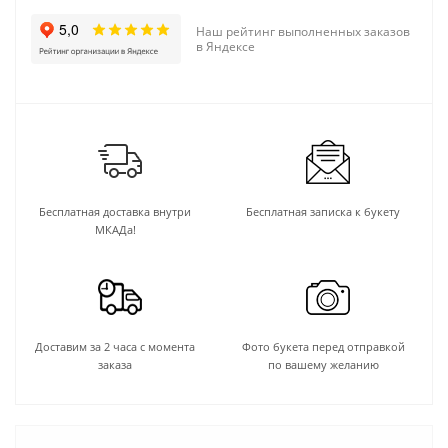
Наш рейтинг выполненных заказов
в Яндексе
Бесплатная доставка внутри
Бесплатная записка к букету
МКАДа!
Доставим за 2 часа с момента
Фото букета перед отправкой
заказа
по вашему желанию