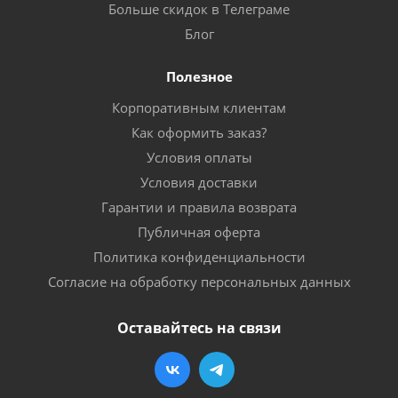
Больше скидок в Телеграме
Блог
Полезное
Корпоративным клиентам
Как оформить заказ?
Условия оплаты
Условия доставки
Гарантии и правила возврата
Публичная оферта
Политика конфиденциальности
Согласие на обработку персональных данных
Оставайтесь на связи