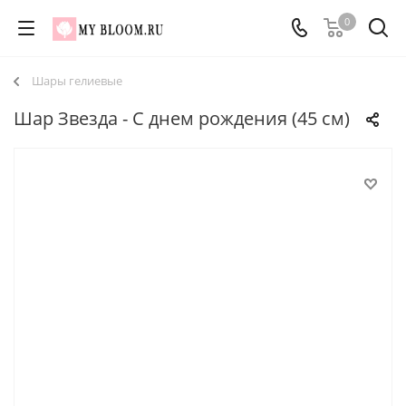
0
Шары гелиевые
Шар Звезда - С днем рождения (45 см)