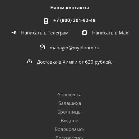
Наши контакты
+7 (800) 301-92-48
Написать в Телеграм
Написать в Мах
manager@mybloom.ru
Доставка в Химки от 620 рублей.
Апрелевка
Балашиха
Бронницы
Видное
Волоколамск
Воскресенск