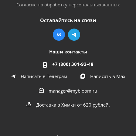
Согласие на обработку персональных данных
Оставайтесь на связи
Наши контакты
+7 (800) 301-92-48
Написать в Телеграм
Написать в Мах
manager@mybloom.ru
Доставка в Химки от 620 рублей.