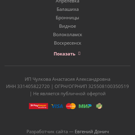
Апрелевка
Балашиха
Бронницы
Видное
Волоколамск
Воскресенск
Показать
ИП Чулкова Анастасия Александровна
ИНН 331405822720 | ОГРН/ОГРНИП 325508100350519
| Не является публичной офертой
Разработчик сайта —
Евгений Донич