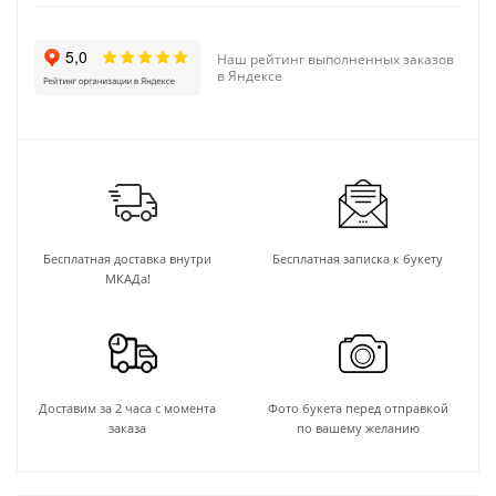
Наш рейтинг выполненных заказов
в Яндексе
Бесплатная доставка внутри
Бесплатная записка к букету
МКАДа!
Доставим за 2 часа с момента
Фото букета перед отправкой
заказа
по вашему желанию