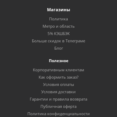
Магазины
Политика
Метро и область
5% КЭШБЭК
Больше скидок в Телеграме
Блог
Полезное
Корпоративным клиентам
Как оформить заказ?
Условия оплаты
Условия доставки
Гарантии и правила возврата
Публичная оферта
Политика конфиденциальности