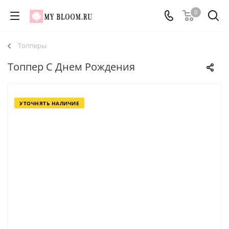
0
Топперы
Топпер С Днем Рождения
УТОЧНЯТЬ НАЛИЧИЕ