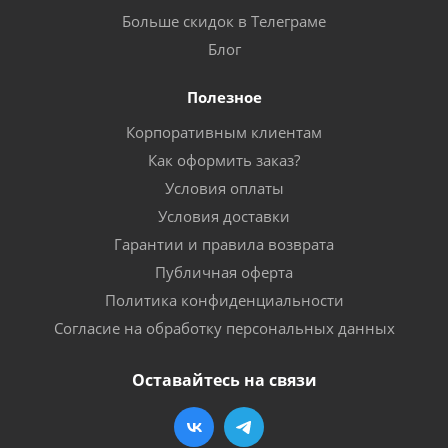
Больше скидок в Телеграме
Блог
Полезное
Корпоративным клиентам
Как оформить заказ?
Условия оплаты
Условия доставки
Гарантии и правила возврата
Публичная оферта
Политика конфиденциальности
Согласие на обработку персональных данных
Оставайтесь на связи