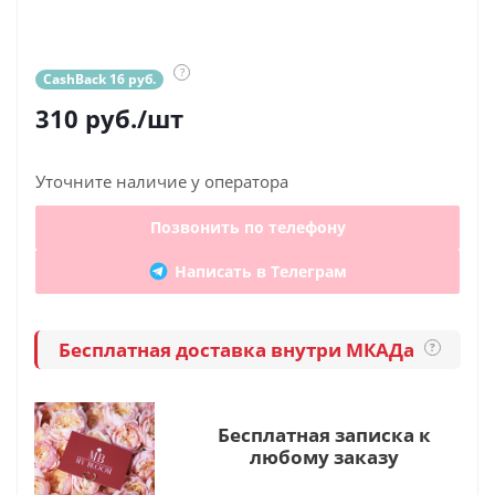
?
CashBack 16 руб.
310
руб.
/шт
Уточните наличие у оператора
Позвонить по телефону
Написать в Телеграм
Бесплатная доставка внутри МКАДа
?
Бесплатная записка к
любому заказу