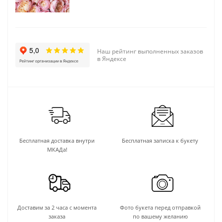
Наш рейтинг выполненных заказов
в Яндексе
Бесплатная доставка внутри
Бесплатная записка к букету
МКАДа!
Доставим за 2 часа с момента
Фото букета перед отправкой
заказа
по вашему желанию