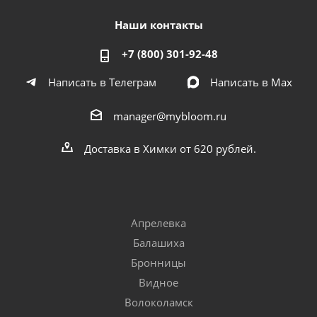
Наши контакты
+7 (800) 301-92-48
Написать в Телеграм
Написать в Мах
manager@mybloom.ru
Доставка в Химки от 620 рублей.
Апрелевка
Балашиха
Бронницы
Видное
Волоколамск