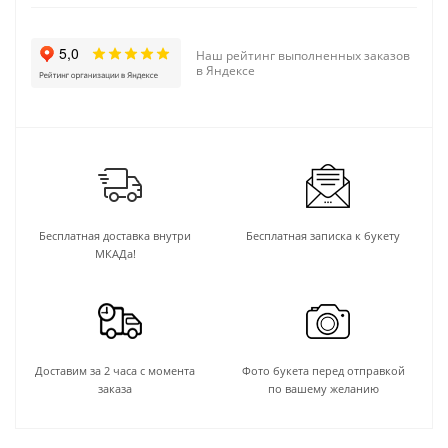
Наш рейтинг выполненных заказов
в Яндексе
Бесплатная доставка внутри
Бесплатная записка к букету
МКАДа!
Доставим за 2 часа с момента
Фото букета перед отправкой
заказа
по вашему желанию