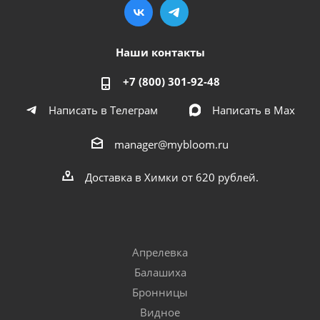
Наши контакты
+7 (800) 301-92-48
Написать в Телеграм
Написать в Мах
manager@mybloom.ru
Доставка в Химки от 620 рублей.
Апрелевка
Балашиха
Бронницы
Видное