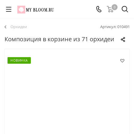
0
Орхидеи
Артикул:
010491
Композиция в корзине из 71 орхидеи
НОВИНКА