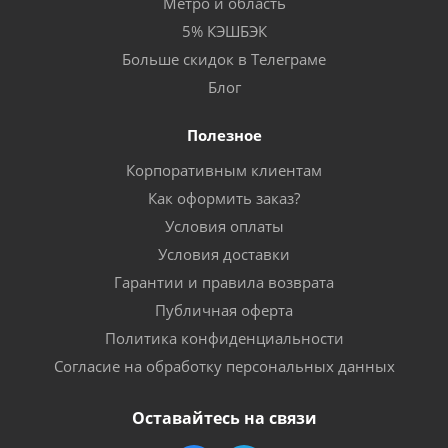
Метро и область
5% КЭШБЭК
Больше скидок в Телеграме
Блог
Полезное
Корпоративным клиентам
Как оформить заказ?
Условия оплаты
Условия доставки
Гарантии и правила возврата
Публичная оферта
Политика конфиденциальности
Согласие на обработку персональных данных
Оставайтесь на связи