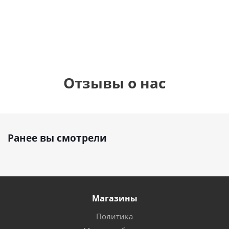
900
руб.
900
руб.
895
руб.
Отзывы о нас
Ранее вы смотрели
Магазины
Политика