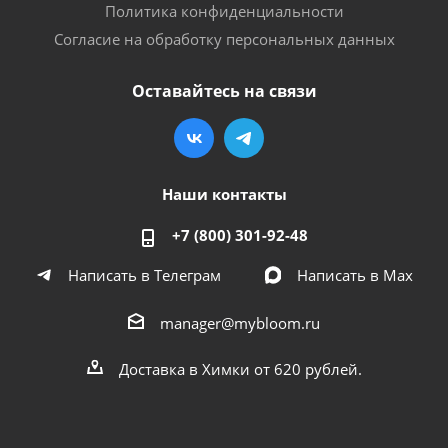
Политика конфиденциальности
Согласие на обработку персональных данных
Оставайтесь на связи
Наши контакты
+7 (800) 301-92-48
Написать в Телеграм
Написать в Мах
manager@mybloom.ru
Доставка в Химки от 620 рублей.