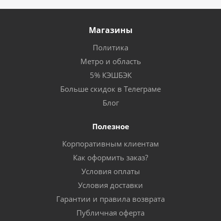
Магазины
Политика
Метро и область
5% КЭШБЭК
Больше скидок в Телеграме
Блог
Полезное
Корпоративным клиентам
Как оформить заказ?
Условия оплаты
Условия доставки
Гарантии и правила возврата
Публичная оферта