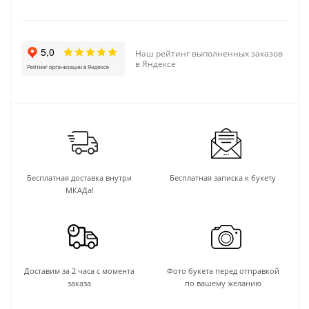
Наш рейтинг выполненных заказов
в Яндексе
Бесплатная доставка внутри
Бесплатная записка к букету
МКАДа!
Доставим за 2 часа с момента
Фото букета перед отправкой
заказа
по вашему желанию