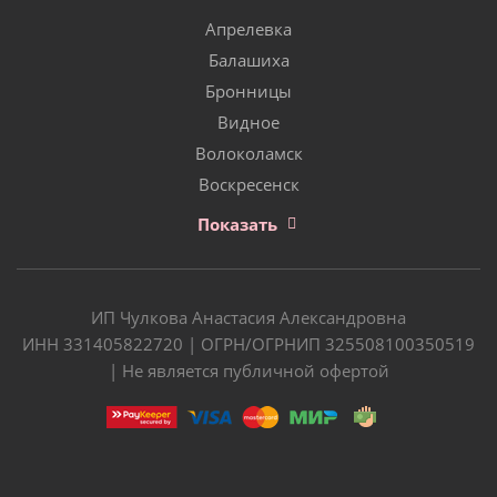
Апрелевка
Балашиха
Бронницы
Видное
Волоколамск
Воскресенск
Показать
ИП Чулкова Анастасия Александровна
ИНН 331405822720 | ОГРН/ОГРНИП 325508100350519
| Не является публичной офертой