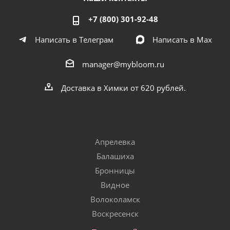
+7 (800) 301-92-48
Написать в Телеграм
Написать в Мах
manager@mybloom.ru
Доставка в Химки от 620 рублей.
Апрелевка
Балашиха
Бронницы
Видное
Волоколамск
Воскресенск