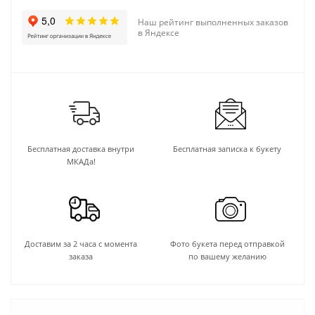
Наш рейтинг выполненных заказов
в Яндексе
Бесплатная доставка внутри
Бесплатная записка к букету
МКАДа!
Доставим за 2 часа с момента
Фото букета перед отправкой
заказа
по вашему желанию