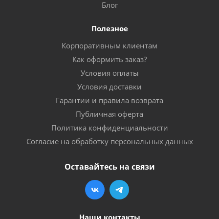
Блог
Полезное
Корпоративным клиентам
Как оформить заказ?
Условия оплаты
Условия доставки
Гарантии и правила возврата
Публичная оферта
Политика конфиденциальности
Согласие на обработку персональных данных
Оставайтесь на связи
Наши контакты