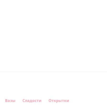
Вазы
Сладости
Открытки