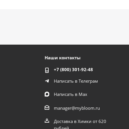
Наши контакты
+7 (800) 301-92-48
Написать в Телеграм
Написать в Мах
manager@mybloom.ru
Доставка в Химки от 620
рублей.