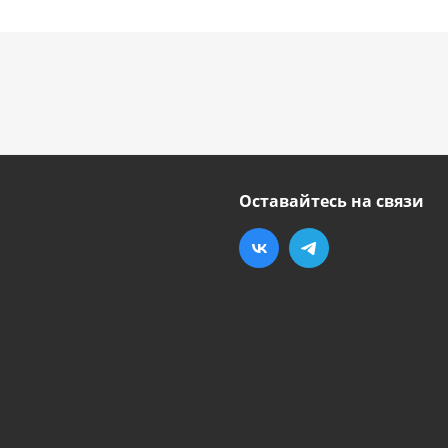
Оставайтесь на связи