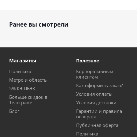
Ранее вы смотрели
Магазины
Полезное
Политика
Корпоративным
клиентам
Метро и область
Как оформить заказ?
5% КЭШБЭК
Условия оплаты
Больше скидок в
Телеграме
Условия доставки
Блог
Гарантии и правила
возврата
Публичная оферта
Политика