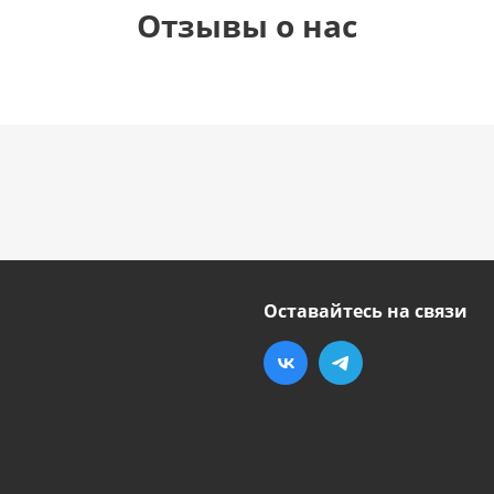
Отзывы о нас
Оставайтесь на связи