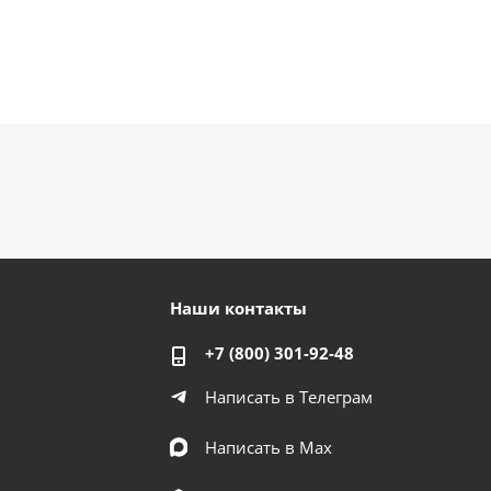
Наши контакты
+7 (800) 301-92-48
Написать в Телеграм
Написать в Мах