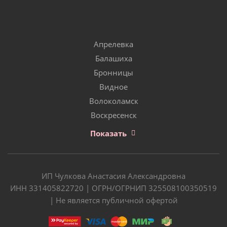
Апрелевка
Балашиха
Бронницы
Видное
Волоколамск
Воскресенск
Показать
ИП Чулкова Анастасия Александровна
ИНН 331405822720 | ОГРН/ОГРНИП 325508100350519
| Не является публичной офертой