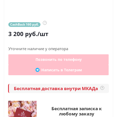
?
CashBack 160 руб.
3 200
руб.
/шт
Уточните наличие у оператора
Позвонить по телефону
Написать в Телеграм
Бесплатная доставка внутри МКАДа
?
Бесплатная записка к
любому заказу