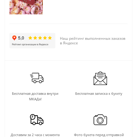
Наш рейтинг выполненных заказов
в Яндексе
Бесплатная доставка внутри
Бесплатная записка к букету
МКАДа!
Доставим за 2 часа с момента
Фото букета перед отправкой