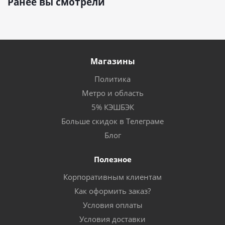
Ранее вы смотрели
Магазины
Политика
Метро и область
5% КЭШБЭК
Больше скидок в Телеграме
Блог
Полезное
Корпоративным клиентам
Как оформить заказ?
Условия оплаты
Условия доставки