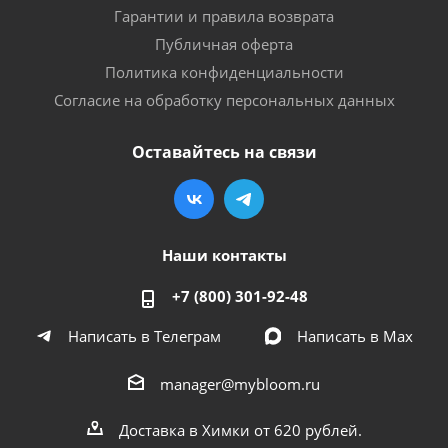
Гарантии и правила возврата
Публичная оферта
Политика конфиденциальности
Согласие на обработку персональных данных
Оставайтесь на связи
Наши контакты
+7 (800) 301-92-48
Написать в Телеграм
Написать в Мах
manager@mybloom.ru
Доставка в Химки от 620 рублей.