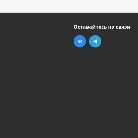
Оставайтесь на связи