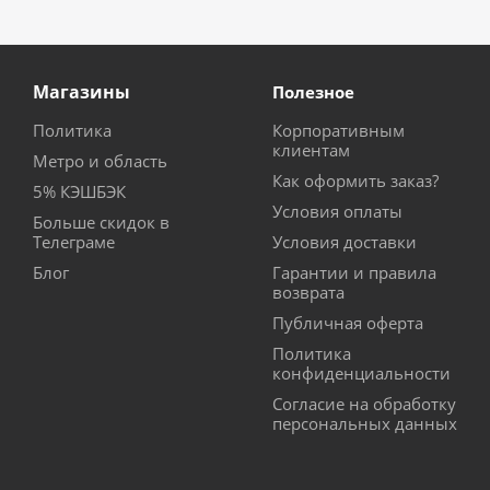
Магазины
Полезное
Политика
Корпоративным
клиентам
Метро и область
Как оформить заказ?
5% КЭШБЭК
Условия оплаты
Больше скидок в
Телеграме
Условия доставки
Блог
Гарантии и правила
возврата
Публичная оферта
Политика
конфиденциальности
Согласие на обработку
персональных данных