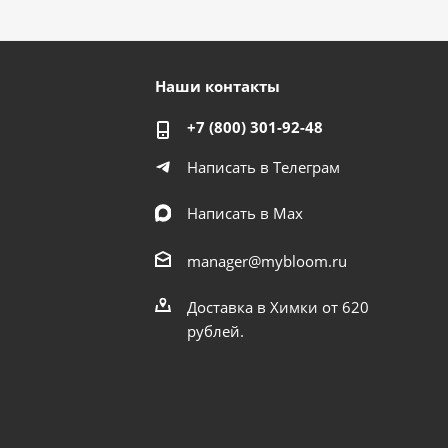
Наши контакты
+7 (800) 301-92-48
Написать в Телеграм
Написать в Мах
manager@mybloom.ru
Доставка в Химки от 620
рублей.