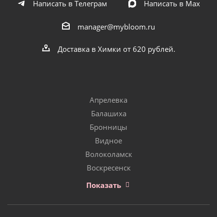
Написать в Телеграм
Написать в Мах
manager@mybloom.ru
Доставка в Химки от 620 рублей.
Апрелевка
Балашиха
Бронницы
Видное
Волоколамск
Воскресенск
Показать