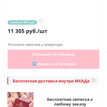
?
CashBack 565 руб.
11 305
руб.
/шт
Уточните наличие у оператора
Позвонить по телефону
Написать в Телеграм
Бесплатная доставка внутри МКАДа
?
Бесплатная записка к
любому заказу