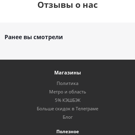
Отзывы о нас
Ранее вы смотрели
Магазины
Политика
Метро и область
5% КЭШБЭК
Больше скидок в Телеграме
Блог
Полезное