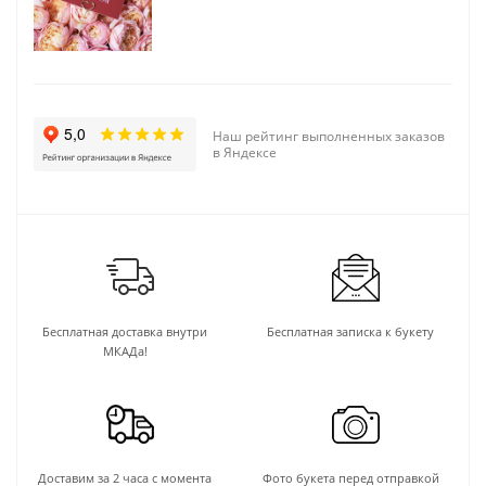
Наш рейтинг выполненных заказов
в Яндексе
Бесплатная доставка внутри
Бесплатная записка к букету
МКАДа!
Доставим за 2 часа с момента
Фото букета перед отправкой