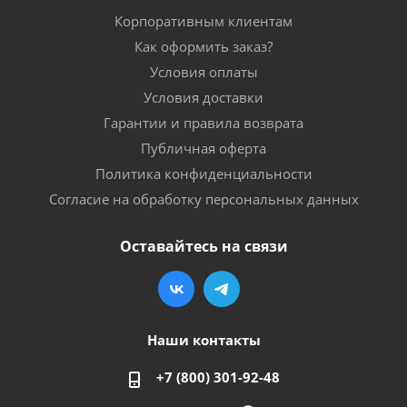
Корпоративным клиентам
Как оформить заказ?
Условия оплаты
Условия доставки
Гарантии и правила возврата
Публичная оферта
Политика конфиденциальности
Согласие на обработку персональных данных
Оставайтесь на связи
Наши контакты
+7 (800) 301-92-48